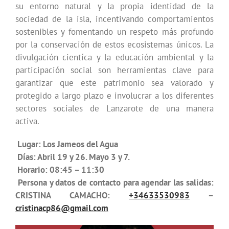
su entorno natural y la propia identidad de la
sociedad de la isla, incentivando comportamientos
sostenibles y fomentando un respeto más profundo
por la conservación de estos ecosistemas únicos. La
divulgación cientíca y la educación ambiental y la
participación social son herramientas clave para
garantizar que este patrimonio sea valorado y
protegido a largo plazo e involucrar a los diferentes
sectores sociales de Lanzarote de una manera
activa.
Lugar: Los Jameos del Agua
Días: Abril 19 y 26. Mayo 3 y 7.
Horario: 08:45 – 11:30
Persona y datos de contacto para agendar las salidas:
CRISTINA CAMACHO:
+34633530983
–
cristinacp86@gmail.com