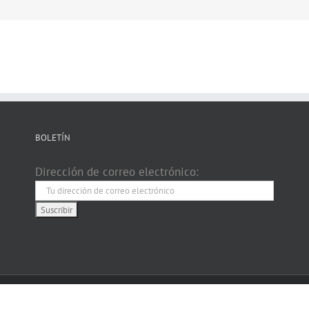
BOLETÍN
Dirección de correo electrónico: