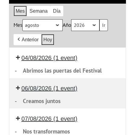
Mes
Semana
Día
Mes
Año
Anterior
Hoy
04/08/2026
(1 event)
-
Abrimos las puertas del Festival
06/08/2026
(1 event)
-
Creamos juntos
07/08/2026
(1 event)
-
Nos transformamos