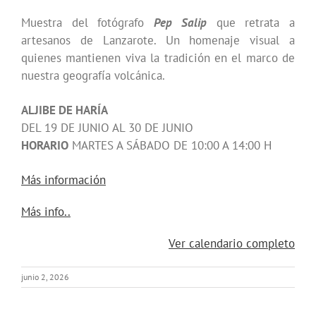
Muestra del fotógrafo
Pep Salip
que retrata a
artesanos de Lanzarote. Un homenaje visual a
quienes mantienen viva la tradición en el marco de
nuestra geografía volcánica.
ALJIBE DE HARÍA
DEL 19 DE JUNIO AL 30 DE JUNIO
HORARIO
MARTES A SÁBADO DE 10:00 A 14:00 H
Más información
about
Más info..
{title}
Ver calendario completo
junio 2, 2026