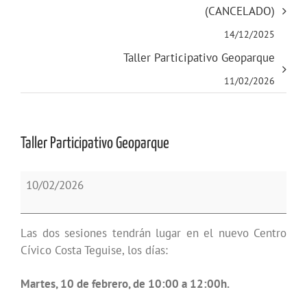
(CANCELADO)
14/12/2025
Taller Participativo Geoparque
11/02/2026
Taller Participativo Geoparque
Taller
10/02/2026
Participativo
Geoparque
Las dos sesiones tendrán lugar en el nuevo Centro
Cívico Costa Teguise, los días:
Martes, 10 de febrero, de 10:00 a 12:00h.