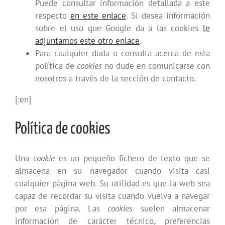
Puede consultar información detallada a este
respecto
en este enlace
. Si desea información
sobre el uso que Google da a las cookies
le
adjuntamos este otro enlace
.
Para cualquier duda o consulta acerca de esta
política de
cookies
no dude en comunicarse con
nosotros a través de la sección de contacto.
[:en]
Política de cookies
Una
cookie
es un pequeño fichero de texto que se
almacena en su navegador cuando visita casi
cualquier página web. Su utilidad es que la web sea
capaz de recordar su visita cuando vuelva a navegar
por esa página. Las
cookies
suelen almacenar
información de carácter técnico, preferencias