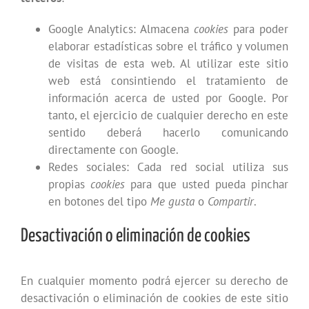
Google Analytics: Almacena
cookies
para poder
elaborar estadísticas sobre el tráfico y volumen
de visitas de esta web. Al utilizar este sitio
web está consintiendo el tratamiento de
información acerca de usted por Google. Por
tanto, el ejercicio de cualquier derecho en este
sentido deberá hacerlo comunicando
directamente con Google.
Redes sociales: Cada red social utiliza sus
propias
cookies
para que usted pueda pinchar
en botones del tipo
Me gusta
o
Compartir
.
Desactivación o eliminación de cookies
En cualquier momento podrá ejercer su derecho de
desactivación o eliminación de cookies de este sitio