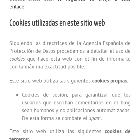
enlace.
Cookies utilizadas en este sitio web
Siguiendo las directrices de la Agencia Española de
Protección de Datos procedemos a detallar el uso de
cookies
que hace esta web con el fin de informarle
con la máxima exactitud posible.
Este sitio web utiliza las siguientes
cookies propias
:
Cookies de sesión, para garantizar que los
usuarios que escriban comentarios en el blog
sean humanos y no aplicaciones automatizadas.
De esta forma se combate el
spam
.
Este sitio web utiliza las siguientes
cookies de
terceros
: