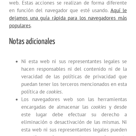
web. Estas acciones se realizan de forma diferente
en función del navegador que esté usando.
Aquí le
dejamos una guía rápida para los navegadores más
populares
.
Notas adicionales
Ni esta web ni sus representantes legales se
hacen responsables ni del contenido ni de la
veracidad de las políticas de privacidad que
puedan tener los terceros mencionados en esta
política de
cookies
.
Los navegadores web son las herramientas
encargadas de almacenar las
cookies
y desde
este lugar debe efectuar su derecho a
eliminación o desactivación de las mismas. Ni
esta web ni sus representantes legales pueden