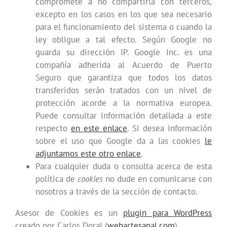
compromete a no compartirla con terceros,
excepto en los casos en los que sea necesario
para el funcionamiento del sistema o cuando la
ley obligue a tal efecto. Según Google no
guarda su dirección IP. Google Inc. es una
compañía adherida al Acuerdo de Puerto
Seguro que garantiza que todos los datos
transferidos serán tratados con un nivel de
protección acorde a la normativa europea.
Puede consultar información detallada a este
respecto
en este enlace
. Si desea información
sobre el uso que Google da a las cookies
le
adjuntamos este otro enlace
.
Para cualquier duda o consulta acerca de esta
política de
cookies
no dude en comunicarse con
nosotros a través de la sección de contacto.
Asesor de Cookies es un
plugin para WordPress
creado por Carlos Doral (
webartesanal.com
)