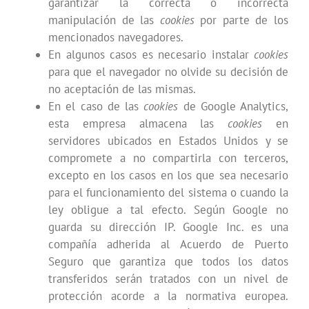
garantizar la correcta o incorrecta
manipulación de las
cookies
por parte de los
mencionados navegadores.
En algunos casos es necesario instalar
cookies
para que el navegador no olvide su decisión de
no aceptación de las mismas.
En el caso de las
cookies
de Google Analytics,
esta empresa almacena las
cookies
en
servidores ubicados en Estados Unidos y se
compromete a no compartirla con terceros,
excepto en los casos en los que sea necesario
para el funcionamiento del sistema o cuando la
ley obligue a tal efecto. Según Google no
guarda su dirección IP. Google Inc. es una
compañía adherida al Acuerdo de Puerto
Seguro que garantiza que todos los datos
transferidos serán tratados con un nivel de
protección acorde a la normativa europea.