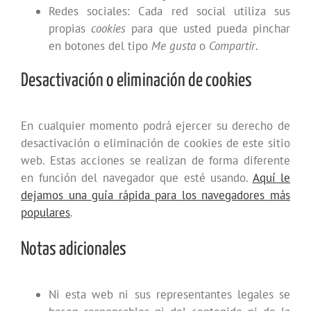
Redes sociales: Cada red social utiliza sus
propias
cookies
para que usted pueda pinchar
en botones del tipo
Me gusta
o
Compartir
.
Desactivación o eliminación de cookies
En cualquier momento podrá ejercer su derecho de
desactivación o eliminación de cookies de este sitio
web. Estas acciones se realizan de forma diferente
en función del navegador que esté usando.
Aquí le
dejamos una guía rápida para los navegadores más
populares
.
Notas adicionales
Ni esta web ni sus representantes legales se