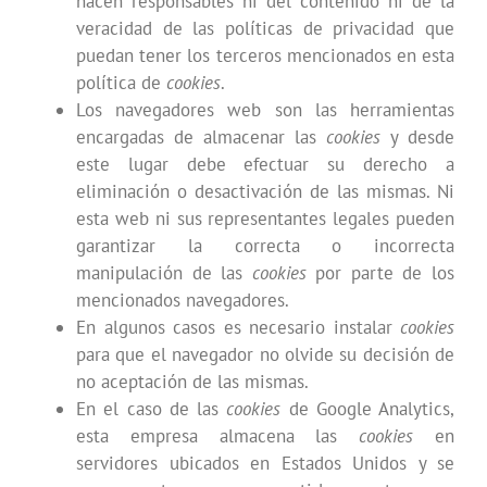
hacen responsables ni del contenido ni de la
veracidad de las políticas de privacidad que
puedan tener los terceros mencionados en esta
política de
cookies
.
Los navegadores web son las herramientas
encargadas de almacenar las
cookies
y desde
este lugar debe efectuar su derecho a
eliminación o desactivación de las mismas. Ni
esta web ni sus representantes legales pueden
garantizar la correcta o incorrecta
manipulación de las
cookies
por parte de los
mencionados navegadores.
En algunos casos es necesario instalar
cookies
para que el navegador no olvide su decisión de
no aceptación de las mismas.
En el caso de las
cookies
de Google Analytics,
esta empresa almacena las
cookies
en
servidores ubicados en Estados Unidos y se