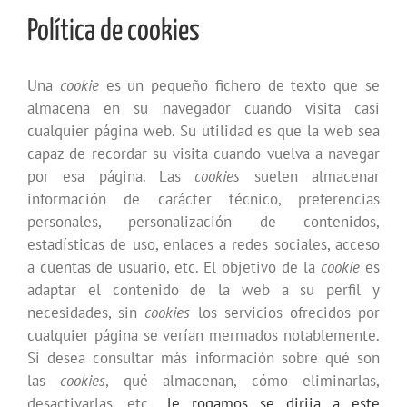
Política de cookies
Una
cookie
es un pequeño fichero de texto que se
almacena en su navegador cuando visita casi
cualquier página web. Su utilidad es que la web sea
capaz de recordar su visita cuando vuelva a navegar
por esa página. Las
cookies
suelen almacenar
información de carácter técnico, preferencias
personales, personalización de contenidos,
estadísticas de uso, enlaces a redes sociales, acceso
a cuentas de usuario, etc. El objetivo de la
cookie
es
adaptar el contenido de la web a su perfil y
necesidades, sin
cookies
los servicios ofrecidos por
cualquier página se verían mermados notablemente.
Si desea consultar más información sobre qué son
las
cookies
, qué almacenan, cómo eliminarlas,
desactivarlas, etc.,
le rogamos se dirija a este