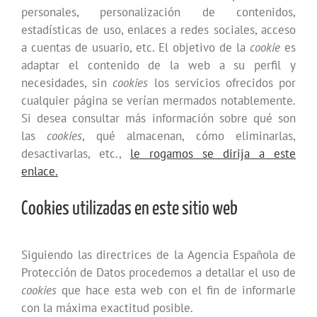
personales, personalización de contenidos,
estadísticas de uso, enlaces a redes sociales, acceso
a cuentas de usuario, etc. El objetivo de la
cookie
es
adaptar el contenido de la web a su perfil y
necesidades, sin
cookies
los servicios ofrecidos por
cualquier página se verían mermados notablemente.
Si desea consultar más información sobre qué son
las
cookies
, qué almacenan, cómo eliminarlas,
desactivarlas, etc.,
le rogamos se dirija a este
enlace.
Cookies utilizadas en este sitio web
Siguiendo las directrices de la Agencia Española de
Protección de Datos procedemos a detallar el uso de
cookies
que hace esta web con el fin de informarle
con la máxima exactitud posible.