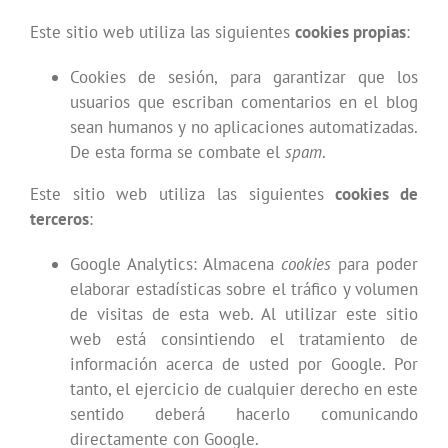
Este sitio web utiliza las siguientes
cookies propias
:
Cookies de sesión, para garantizar que los
usuarios que escriban comentarios en el blog
sean humanos y no aplicaciones automatizadas.
De esta forma se combate el
spam
.
Este sitio web utiliza las siguientes
cookies de
terceros
:
Google Analytics: Almacena
cookies
para poder
elaborar estadísticas sobre el tráfico y volumen
de visitas de esta web. Al utilizar este sitio
web está consintiendo el tratamiento de
información acerca de usted por Google. Por
tanto, el ejercicio de cualquier derecho en este
sentido deberá hacerlo comunicando
directamente con Google.