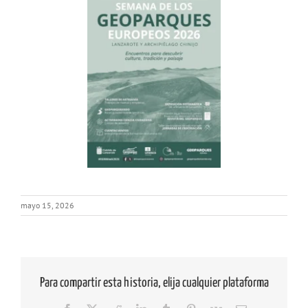
mayo 15, 2026
Para compartir esta historia, elija cualquier plataforma