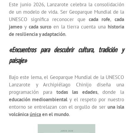
Este junio 2026, Lanzarote celebra la consolidación
de un modelo de vida. Ser Geoparque Mundial de la
UNESCO significa reconocer que
cada rofe
,
cada
jameo
y
cada surco
en la tierra cuenta una
historia
de resiliencia y adaptación
.
«Encuentros para descubrir cultura, tradición y
paisaje»
Bajo este lema, el Geoparque Mundial de la UNESCO
Lanzarote y Archipiélago Chinijo diseña una
programación para
todas las edades
, donde la
educación medioambiental
y el respeto por nuestro
entorno se entrelazan con el orgullo de ser
una isla
volcánica
única
en el mundo
.