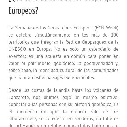
Europeos?
La Semana de los Geoparques Europeos (EGN Week)
se celebra simultáneamente en los más de 100
territorios que integran la Red de Geoparques de la
UNESCO en Europa. No es solo un calendario de
eventos; es una apuesta en común para poner en
valor el patrimonio geológico, la geodiversidad y,
sobre todo, la identidad cultural de las comunidades
que habitan estos paisajes excepcionales.
Desde las costas de Islandia hasta los volcanes de
Lanzarote, nos unimos bajo un mismo objetivo:
conectar a las personas con su historia geológica. Es
el momento en que la ciencia sale de los
laboratorios y se convierte en senderos, en talleres
de artesanía y en relatos compartidos bajo nuestro