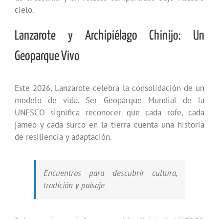
cielo.
Lanzarote y Archipiélago Chinijo: Un
Geoparque Vivo
Este 2026, Lanzarote celebra la consolidación de un
modelo de vida. Ser Geoparque Mundial de la
UNESCO significa reconocer que cada rofe, cada
jameo y cada surco en la tierra cuenta una historia
de resiliencia y adaptación.
Encuentros para descubrir cultura,
tradición y paisaje