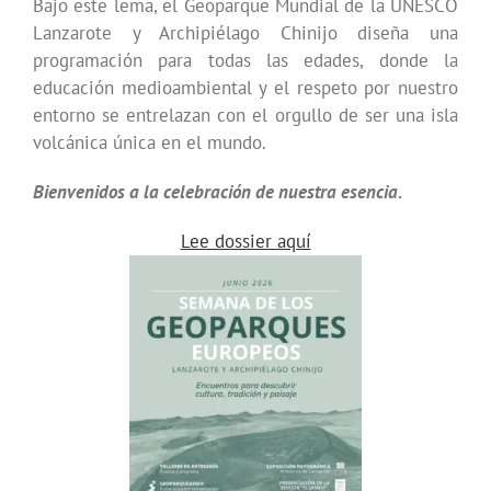
Bajo este lema, el Geoparque Mundial de la UNESCO
Lanzarote y Archipiélago Chinijo diseña una
programación para todas las edades, donde la
educación medioambiental y el respeto por nuestro
entorno se entrelazan con el orgullo de ser una isla
volcánica única en el mundo.
Bienvenidos a la celebración de nuestra esencia.
Lee dossier aquí