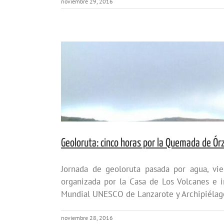
noviembre 29, 2016
Geoloruta: cinco horas por la Quemada de Ór
Jornada de geoloruta pasada por agua, vi
organizada por la Casa de Los Volcanes e 
Mundial UNESCO de Lanzarote y Archipiélago 
noviembre 28, 2016