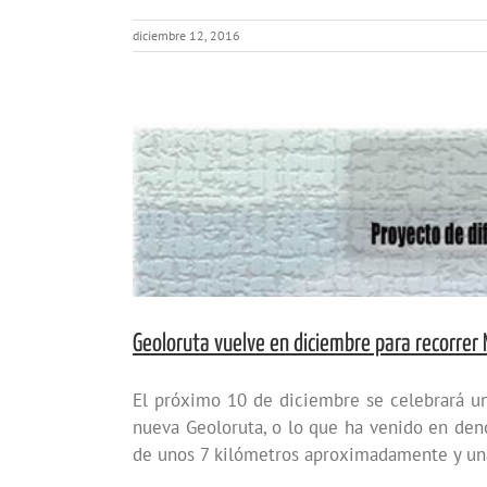
diciembre 12, 2016
Geoloruta vuelve en diciembre para recorrer 
El próximo 10 de diciembre se celebrará un
nueva Geoloruta, o lo que ha venido en den
de unos 7 kilómetros aproximadamente y una 