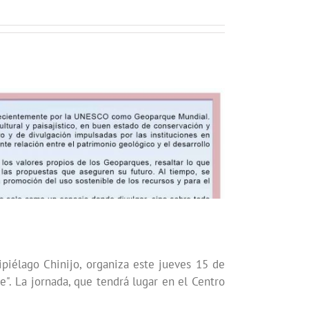
iélago Chinijo, organiza este jueves 15 de
e". La jornada, que tendrá lugar en el Centro