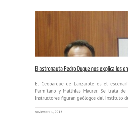
El astronauta Pedro Duque nos explica los e
El Geoparque de Lanzarote es el escenari
Parmitano y Matthias Maurer. Se trata de
instructores figuran geólogos del Instituto d
noviembre 1, 2016