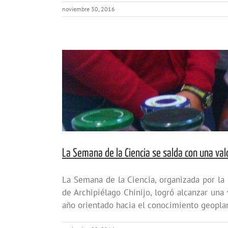
noviembre 30, 2016
La Semana de la Ciencia se salda con una val
La Semana de la Ciencia, organizada por l
de Archipiélago Chinijo, logró alcanzar una
año orientado hacia el conocimiento geoplanet