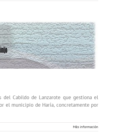
s del Cabildo de Lanzarote que gestiona el
or el municipio de Haría, concretamente por
Más información