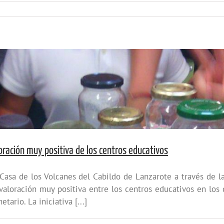
oración muy positiva de los centros educativos
a Casa de los Volcanes del Cabildo de Lanzarote a través d
 valoración muy positiva entre los centros educativos en los 
ario. La iniciativa [...]