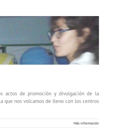
os actos de promoción y divulgación de la
a que nos volcamos de lleno con los centros
Más información