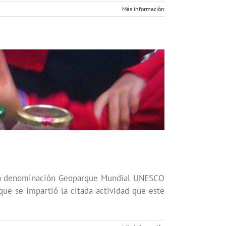
Más información
e la denominación Geoparque Mundial UNESCO
que se impartió la citada actividad que este