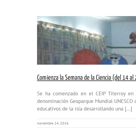
Comienza la Semana de la Ciencia (del 14 al
Se ha comenzado en el CEIP Titerroy en A
denominación Geoparque Mundial UNESCO de L
educativos de la isla desarrollando una [...]
noviembre 14, 2016