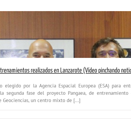
ntrenamientos realizados en Lanzarote (Vídeo pinchando notic
o elegido por la Agencia Espacial Europea (ESA) para ent
 la segunda fase del proyecto Pangaea, de entrenamiento e
e Geociencias, un centro mixto de [...]