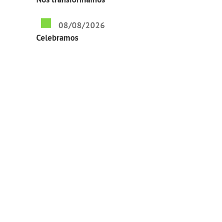
08/08/2026
Celebramos