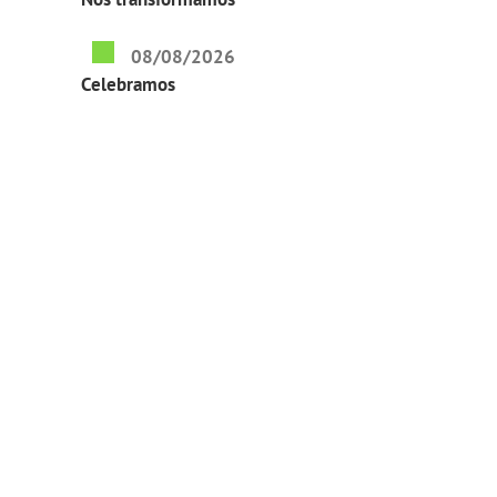
08/08/2026
Celebramos