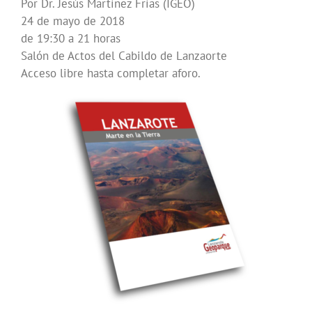
Por Dr. Jesús Martínez Frías (IGEO)
24 de mayo de 2018
de 19:30 a 21 horas
Salón de Actos del Cabildo de Lanzaorte
Acceso libre hasta completar aforo.