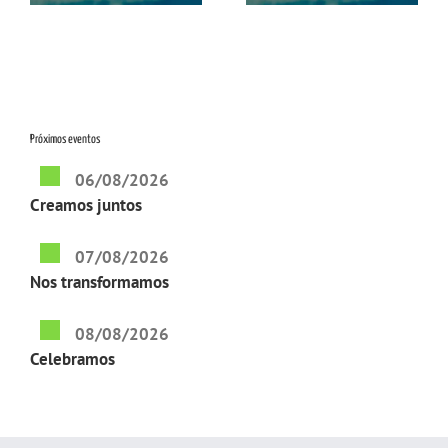
Próximos eventos
06/08/2026
Creamos juntos
07/08/2026
Nos transformamos
08/08/2026
Celebramos