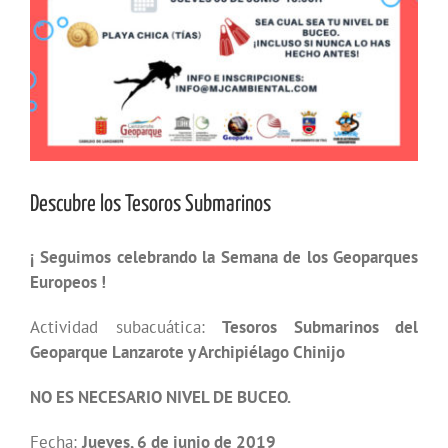
Descubre los Tesoros Submarinos
¡ Seguimos celebrando la Semana de los Geoparques
Europeos !
Actividad subacuática:
Tesoros Submarinos del
Geoparque Lanzarote y Archipiélago Chinijo
NO ES NECESARIO NIVEL DE BUCEO.
Fecha:
Jueves, 6 de junio de 2019