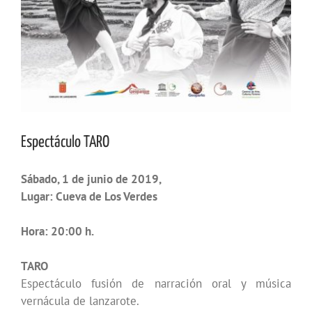
Espectáculo TARO
Sábado, 1 de junio de 2019,
Lugar: Cueva de Los Verdes
Hora: 20:00 h.
TARO
Espectáculo fusión de narración oral y música
vernácula de lanzarote.