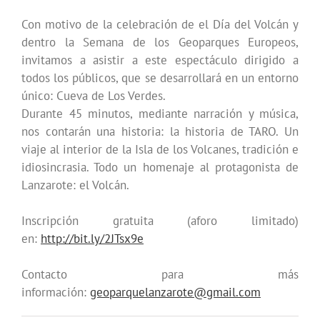
Con motivo de la celebración de el Día del Volcán y
dentro la Semana de los Geoparques Europeos,
invitamos a asistir a este espectáculo dirigido a
todos los públicos, que se desarrollará en un entorno
único: Cueva de Los Verdes.
Durante 45 minutos, mediante narración y música,
nos contarán una historia: la historia de TARO. Un
viaje al interior de la Isla de los Volcanes, tradición e
idiosincrasia. Todo un homenaje al protagonista de
Lanzarote: el Volcán.
Inscripción gratuita (aforo limitado)
en:
http://bit.ly/2JTsx9e
Contacto para más
información:
geoparquelanzarote@gmail.com