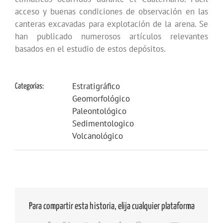
acceso y buenas condiciones de observación en las
canteras excavadas para explotación de la arena. Se
han publicado numerosos artículos relevantes
basados en el estudio de estos depósitos.
Estratigráfico
Categorías:
Geomorfológico
Paleontológico
Sedimentologico
Volcanológico
Para compartir esta historia, elija cualquier plataforma