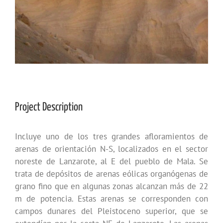
Project Description
Incluye uno de los tres grandes afloramientos de
arenas de orientación N-S, localizados en el sector
noreste de Lanzarote, al E del pueblo de Mala. Se
trata de depósitos de arenas eólicas organógenas de
grano fino que en algunas zonas alcanzan más de 22
m de potencia. Estas arenas se corresponden con
campos dunares del Pleistoceno superior, que se