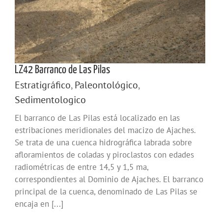
LZ42 Barranco de Las Pilas
Estratigráfico
,
Paleontológico
,
Sedimentologico
El barranco de Las Pilas está localizado en las
estribaciones meridionales del macizo de Ajaches.
Se trata de una cuenca hidrográfica labrada sobre
afloramientos de coladas y piroclastos con edades
radiométricas de entre 14,5 y 1,5 ma,
correspondientes al Dominio de Ajaches. El barranco
principal de la cuenca, denominado de Las Pilas se
encaja en [...]