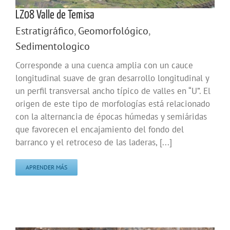
LZ08 Valle de Temisa
Estratigráfico
,
Geomorfológico
,
Sedimentologico
Corresponde a una cuenca amplia con un cauce
longitudinal suave de gran desarrollo longitudinal y
un perfil transversal ancho típico de valles en “U”. El
origen de este tipo de morfologías está relacionado
con la alternancia de épocas húmedas y semiáridas
que favorecen el encajamiento del fondo del
barranco y el retroceso de las laderas, [...]
APRENDER MÁS