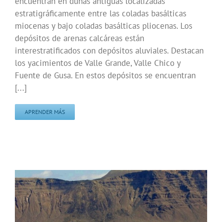
encuentran en dunas antiguas localizadas
estratigráficamente entre las coladas basálticas
miocenas y bajo coladas basálticas pliocenas. Los
depósitos de arenas calcáreas están
interestratificados con depósitos aluviales. Destacan
los yacimientos de Valle Grande, Valle Chico y
Fuente de Gusa. En estos depósitos se encuentran
[...]
APRENDER MÁS