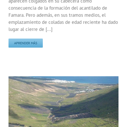
aparecen colgados en su cabecera como
consecuencia de la formación del acantilado de
Famara. Pero además, en sus tramos medios, el
emplazamiento de coladas de edad reciente ha dado
lugar al cierre de [...]
APRENDER MÁS