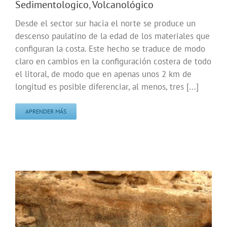
Sedimentologico
,
Volcanológico
Desde el sector sur hacia el norte se produce un
descenso paulatino de la edad de los materiales que
configuran la costa. Este hecho se traduce de modo
claro en cambios en la configuración costera de todo
el litoral, de modo que en apenas unos 2 km de
longitud es posible diferenciar, al menos, tres [...]
APRENDER MÁS