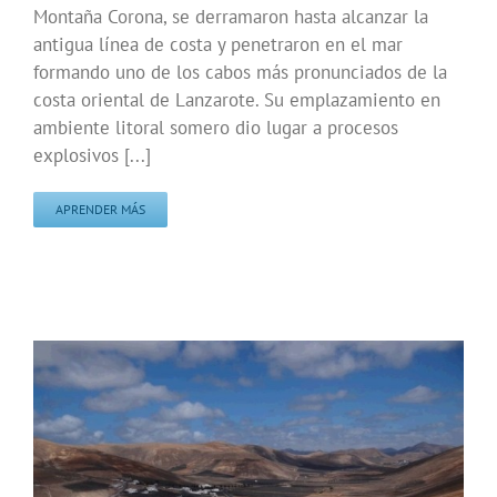
Montaña Corona, se derramaron hasta alcanzar la
antigua línea de costa y penetraron en el mar
formando uno de los cabos más pronunciados de la
costa oriental de Lanzarote. Su emplazamiento en
ambiente litoral somero dio lugar a procesos
explosivos [...]
APRENDER MÁS