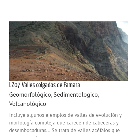
LZ07 Valles colgados de Famara
Geomorfológico
,
Sedimentologico
,
Volcanológico
Incluye algunos ejemplos de valles de evolución y
morfología compleja que carecen de cabeceras y
desembocaduras... Se trata de valles acéfalos que