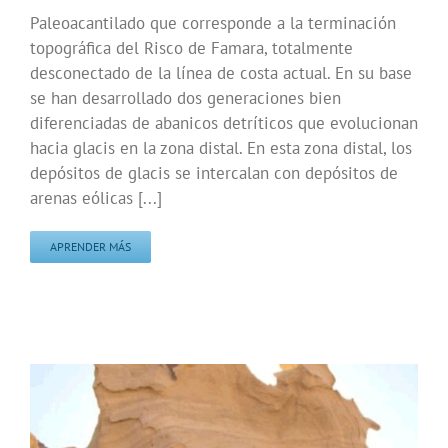
Paleoacantilado que corresponde a la terminación
topográfica del Risco de Famara, totalmente
desconectado de la línea de costa actual. En su base
se han desarrollado dos generaciones bien
diferenciadas de abanicos detríticos que evolucionan
hacia glacis en la zona distal. En esta zona distal, los
depósitos de glacis se intercalan con depósitos de
arenas eólicas [...]
APRENDER MÁS