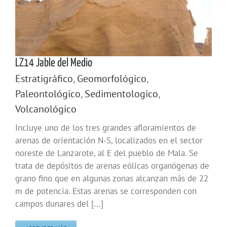
LZ14 Jable del Medio
Estratigráfico
,
Geomorfológico
,
Paleontológico
,
Sedimentologico
,
Volcanológico
Incluye uno de los tres grandes afloramientos de
arenas de orientación N-S, localizados en el sector
noreste de Lanzarote, al E del pueblo de Mala. Se
trata de depósitos de arenas eólicas organógenas de
grano fino que en algunas zonas alcanzan más de 22
m de potencia. Estas arenas se corresponden con
campos dunares del [...]