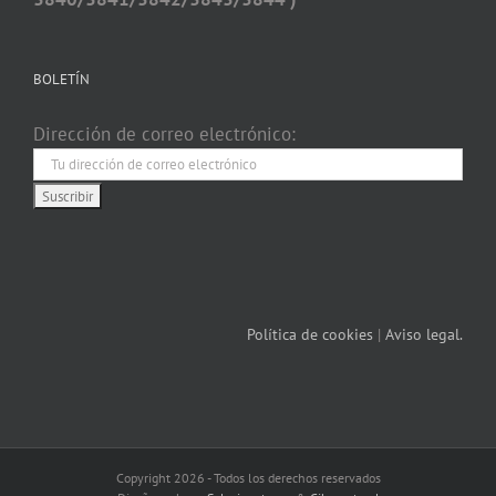
BOLETÍN
Dirección de correo electrónico:
Política de cookies
|
Aviso legal.
Copyright 2026 - Todos los derechos reservados