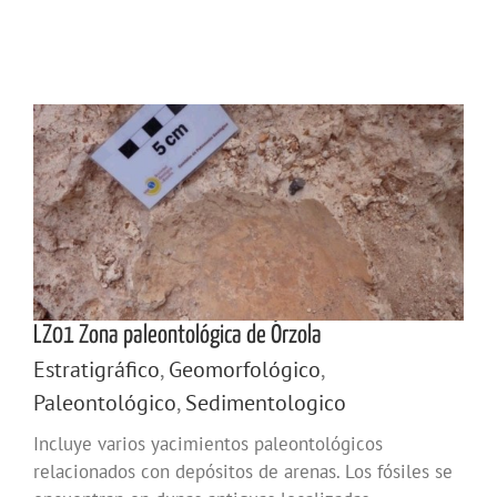
LZ01 Zona paleontológica de Órzola
Estratigráfico
,
Geomorfológico
,
Paleontológico
,
Sedimentologico
Incluye varios yacimientos paleontológicos
relacionados con depósitos de arenas. Los fósiles se