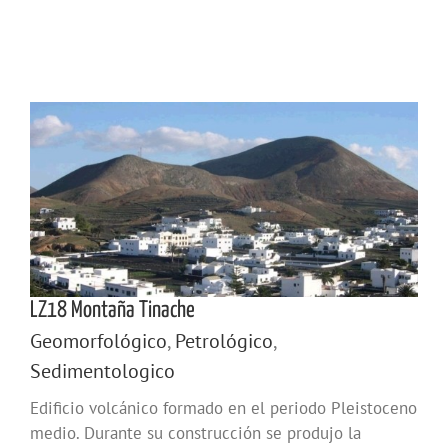
LZ18 Montaña Tinache
Geomorfológico
,
Petrológico
,
Sedimentologico
Edificio volcánico formado en el periodo Pleistoceno
medio. Durante su construcción se produjo la