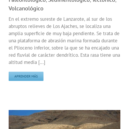
Volcanológico
En el extremo sureste de Lanzarote, al sur de los
abruptos relieves de Los Ajaches, se localiza una
amplia superficie de muy baja pendiente. Se trata de
una plataforma de abrasión marina formada durante
el Plioceno inferior, sobre la que se ha encajado una
red fluvial de carácter dendrítico. Esta rasa tiene una
altitud media [...]
APRENDER MÁS