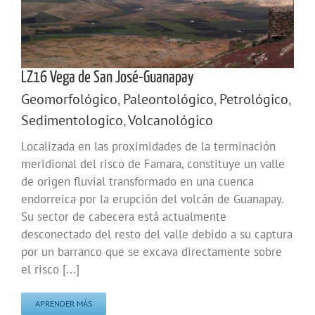
LZ16 Vega de San José-Guanapay
Geomorfológico
,
Paleontológico
,
Petrológico
,
Sedimentologico
,
Volcanológico
Localizada en las proximidades de la terminación
meridional del risco de Famara, constituye un valle
de origen fluvial transformado en una cuenca
endorreica por la erupción del volcán de Guanapay.
Su sector de cabecera está actualmente
desconectado del resto del valle debido a su captura
por un barranco que se excava directamente sobre
el risco [...]
APRENDER MÁS