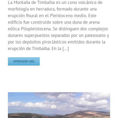
La Montaña de Timbaiba es un cono volcánico de
morfología en herradura, formado durante una
erupción fisural en el Pleistoceno medio. Este
edificio fue construido sobre una duna de arena
eólica Pliopleistocena. Se distinguen dos complejos
dunares superpuestos separados por un paleosuelo y
por los depósitos piroclásticos emitidos durante la
erupción de Timbaiba. En la [...]
APRENDER MÁS