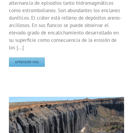
alternancia de episodios tanto hidromagmáticos
como estrombolianos. Son abundantes los enclaves
duníticos. El cráter está relleno de depósitos areno-
arcillosos. En sus flancos se puede observar el
elevado grado de encalichamiento desarrollado en
su superficie como consecuencia de la erosión de
los [...]
APRENDER MÁS