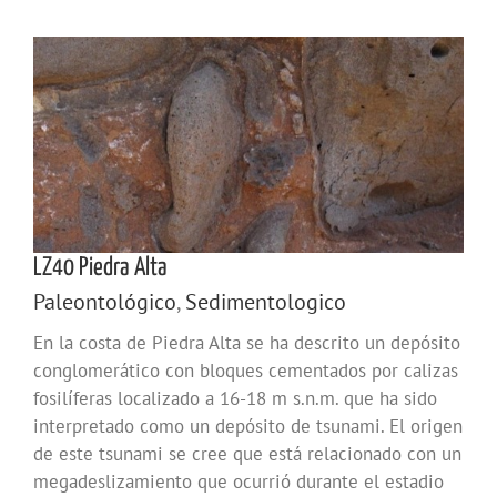
LZ40 Piedra Alta
Paleontológico
,
Sedimentologico
En la costa de Piedra Alta se ha descrito un depósito
conglomerático con bloques cementados por calizas
fosilíferas localizado a 16-18 m s.n.m. que ha sido
interpretado como un depósito de tsunami. El origen
de este tsunami se cree que está relacionado con un
megadeslizamiento que ocurrió durante el estadio