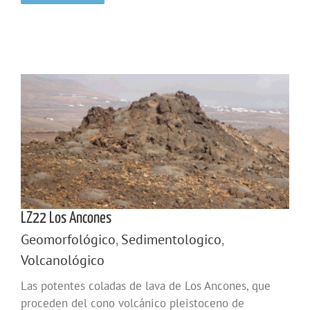
LZ22 Los Ancones
Geomorfológico
,
Sedimentologico
,
Volcanológico
Las potentes coladas de lava de Los Ancones, que
proceden del cono volcánico pleistoceno de