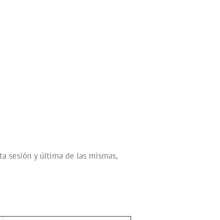
ta sesión y última de las mismas,