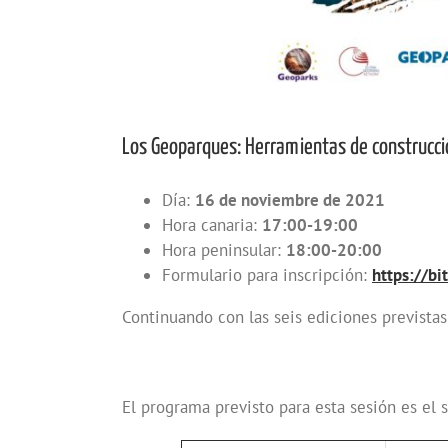
Los Geoparques: Herramientas de construcc
Día:
16 de noviembre de 2021
Hora canaria:
17:00-19:00
Hora peninsular:
18:00-20:00
Formulario para inscripción:
https://b
Continuando con las seis ediciones previstas 
El programa previsto para esta sesión es el s