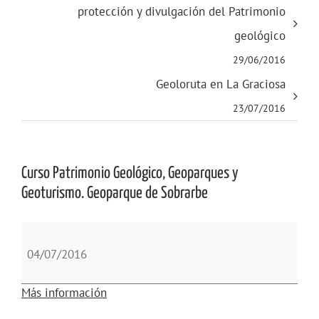
protección y divulgación del Patrimonio
geológico
29/06/2016
Geoloruta en La Graciosa
23/07/2016
Curso Patrimonio Geológico, Geoparques y
Geoturismo. Geoparque de Sobrarbe
Curso
Patrimonio
04/07/2016
Geológico,
Geoparques
Más información
y