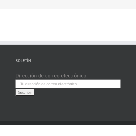
BOLETÍN
Dirección de correo electrónico: