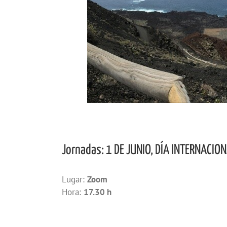
Jornadas: 1 DE JUNIO, DÍA INTERNACIO
Lugar:
Zoom
Hora:
17.30 h