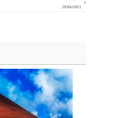
29/06/2021