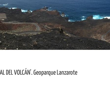
NAL DEL VOLCÁN'. Geoparque Lanzarote