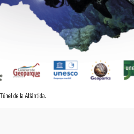
Túnel de la Atlántida.