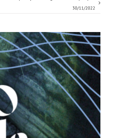
30/11/2022