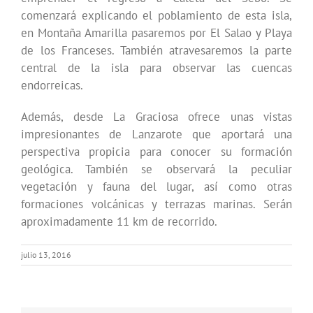
comenzará explica
ndo el poblamiento de esta isla,
en Montaña Amarilla pasaremos por El Salao y Playa
de los Franceses. También atravesaremos la parte
central de la isla para observar las cuencas
endorreicas.
Además, desde La Graciosa ofrece unas vistas
impresionantes de Lanzarote que aportará una
perspectiva propicia para conocer su formación
geológica. También se observará la peculiar
vegetación y fauna del lugar, así como otras
formaciones volcánicas y terrazas marinas. Serán
aproximadamente 11 km de recorrido.
julio 13, 2016