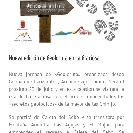
Nueva edición de Geoloruta en La Graciosa
Nueva jornada de «Geoloruta» organizada desde
Geoparque Lanzarote y Archipiélago Chinijo. Será el
próximo 23 de julio y en esta ocasión se visitará la
isla de La Graciosa con el fin de conocer todos los
«secretos geológicos» de la mayor de las Chinijo.
Se partirá de Caleta del Sebo y se transitará por
Montaña Amarilla, Las Agujas y El Mojón para
emprender el regreso a Caleta del Sebo. Se