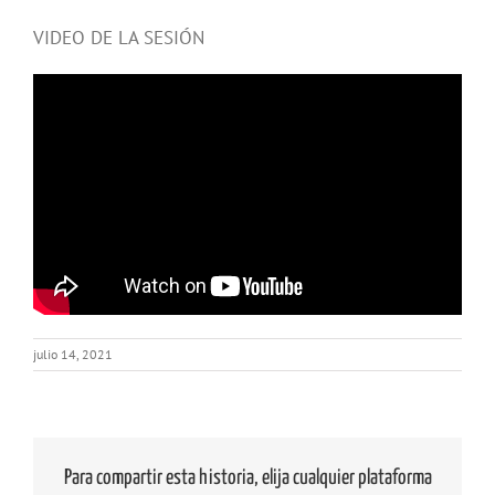
VIDEO DE LA SESIÓN
julio 14, 2021
Para compartir esta historia, elija cualquier plataforma