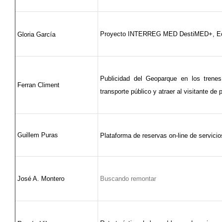
Proyecto INTERREG MED DestiMED+, Ecot
Gloria García
Publicidad del Geoparque en los trene
Ferran Climent
transporte público y atraer al visitante de
Guillem Puras
Plataforma de reservas on-line de servicio
José A. Montero
Buscando remontar