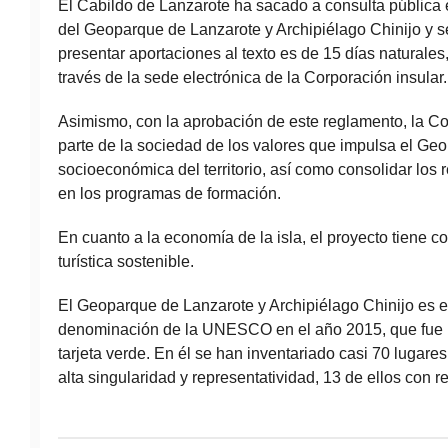
El Cabildo de Lanzarote ha sacado a consulta pública e
del Geoparque de Lanzarote y Archipiélago Chinijo y s
presentar aportaciones al texto es de 15 días naturales,
través de la sede electrónica de la Corporación insular.
Asimismo, con la aprobación de este reglamento, la Co
parte de la sociedad de los valores que impulsa el Ge
socioeconómica del territorio, así como consolidar los
en los programas de formación.
En cuanto a la economía de la isla, el proyecto tiene co
turística sostenible.
El Geoparque de Lanzarote y Archipiélago Chinijo es el
denominación de la UNESCO en el año 2015, que fue r
tarjeta verde. En él se han inventariado casi 70 lugares
alta singularidad y representatividad, 13 de ellos con r