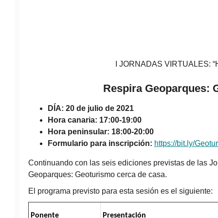
I JORNADAS VIRTUALES:
Respira Geoparques: 
DÍA: 20 de julio de 2021
Hora canaria: 17:00-19:00
Hora peninsular: 18:00-20:00
Formulario para inscripción:
https://bit.ly/Geo
Continuando con las seis ediciones previstas de las 
Geoparques: Geoturismo cerca de casa.
El programa previsto para esta sesión es el siguiente:
Ponente
Presentación