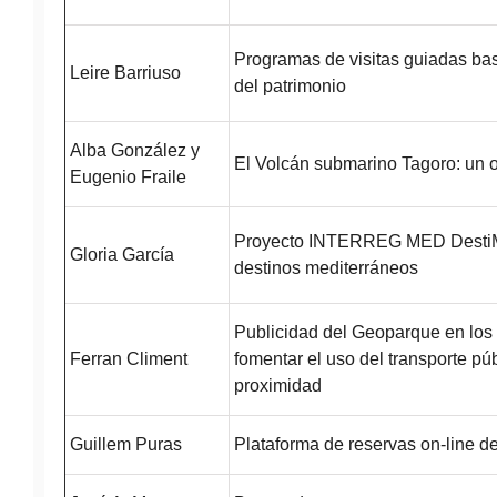
Programas de visitas guiadas bas
Leire Barriuso
del patrimonio
Alba González y
El Volcán submarino Tagoro: un o
Eugenio Fraile
Proyecto INTERREG MED DestiM
Gloria García
destinos mediterráneos
Publicidad del Geoparque en los 
Ferran Climent
fomentar el uso del transporte públ
proximidad
Guillem Puras
Plataforma de reservas on-line de