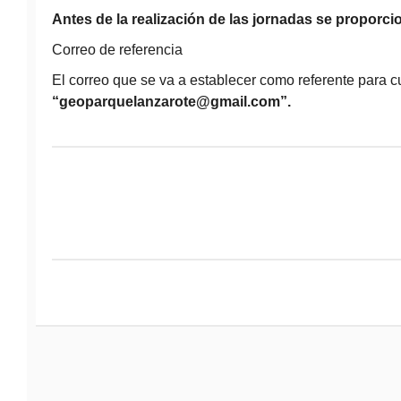
Antes de la realización de las jornadas se proporcio
Correo de referencia
El correo que se va a establecer como referente para c
“geoparquelanzarote@gmail.com”.