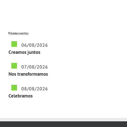
Próximos eventos
06/08/2026
Creamos juntos
07/08/2026
Nos transformamos
08/08/2026
Celebramos