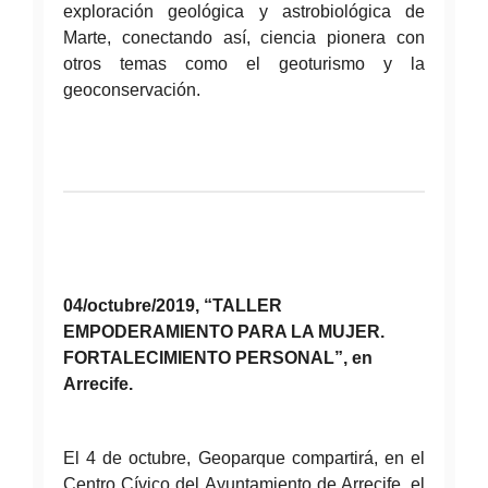
exploración geológica y astrobiológica de
Marte, conectando así, ciencia pionera con
otros temas como el geoturismo y la
geoconservación.
04/octubre/2019, “TALLER
EMPODERAMIENTO PARA LA MUJER.
FORTALECIMIENTO PERSONAL”, en
Arrecife.
El 4 de octubre, Geoparque compartirá, en el
Centro Cívico del Ayuntamiento de Arrecife, el