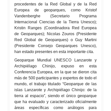
procedentes de la Red Global y de la Red
Europea de geoparques, como Kristof
Vandenberghe (Secretario Programa
Internacional Ciencias de la Tierra Unesco);
Kristin Ranges (Coordinadora Red Europea
de Geoparques); Nicolas Zouros (Presidente
Red Global de Geoparques) o Guy Martini
(Presidente Consejo Geoparques Unesco),
han estado presentes en esta importante cita.
Geoparque Mundial UNESCO Lanzarote y
Archipiélago Chinijo, expuso en esta
Conferencia Europea, en la que se dieron cita
más de 500 participantes y expertos de todo el
mundo, el trabajo titulado “Geoparque de las
islas Lanzarote y Archipiélago Chinijo: de la
tierra al espacio”, siendo el único geoparque
que ha evaluado y caracterizado oficialmente
áreas específicas como análogos para