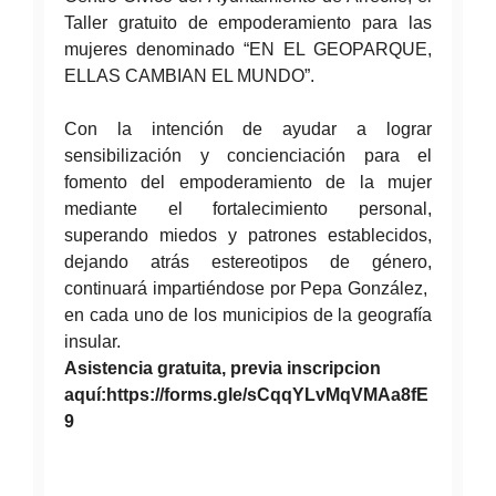
Taller gratuito de empoderamiento para las
mujeres denominado “EN EL GEOPARQUE,
ELLAS CAMBIAN EL MUNDO”.
Con la intención de ayudar a lograr
sensibilización y concienciación para el
fomento del empoderamiento de la mujer
mediante el fortalecimiento personal,
superando miedos y patrones establecidos,
dejando atrás estereotipos de género,
continuará impartiéndose por Pepa González,
en cada uno de los municipios de la geografía
insular.
Asistencia gratuita, previa inscripcion
aquí:
https://forms.gle/sCqqYLvMqVMAa8fE
9