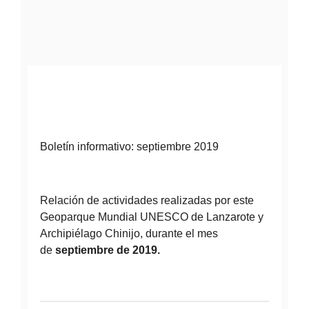
Boletín informativo: septiembre 2019
Relación de actividades realizadas por este
Geoparque Mundial UNESCO de Lanzarote y
Archipiélago Chinijo, durante el mes
de
septiembre
de 2019.