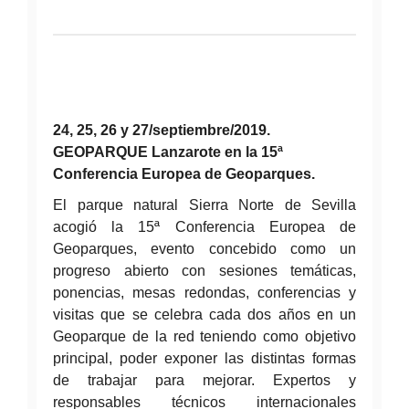
24, 25, 26 y 27/septiembre/2019.
GEOPARQUE Lanzarote en la 15ª
Conferencia Europea de Geoparques.
El parque natural Sierra Norte de Sevilla
acogió la 15ª Conferencia Europea de
Geoparques, evento concebido como un
progreso abierto con sesiones temáticas,
ponencias, mesas redondas, conferencias y
visitas que se celebra cada dos años en un
Geoparque de la red teniendo como objetivo
principal, poder exponer las distintas formas
de trabajar para mejorar. Expertos y
responsables técnicos internacionales