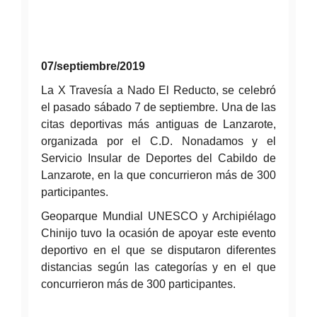
07/septiembre/2019
La X Travesía a Nado El Reducto, se celebró
el pasado sábado 7 de septiembre. Una de las
citas deportivas más antiguas de Lanzarote,
organizada por el C.D. Nonadamos y el
Servicio Insular de Deportes del Cabildo de
Lanzarote, en la que concurrieron más de 300
participantes.
Geoparque Mundial UNESCO y Archipiélago
Chinijo tuvo la ocasión de apoyar este evento
deportivo en el que se disputaron diferentes
distancias según las categorías y en el que
concurrieron más de 300 participantes.