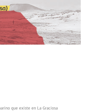
marino que existe en La Graciosa