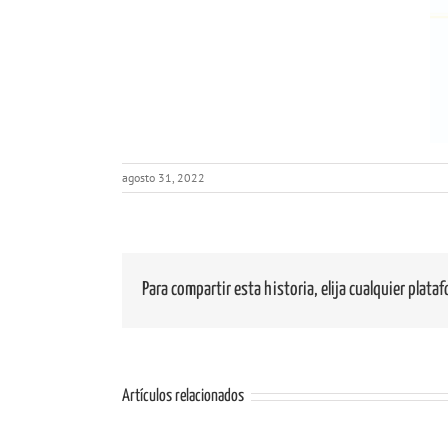
agosto 31, 2022
Para compartir esta historia, elija cualquier plata
Artículos relacionados