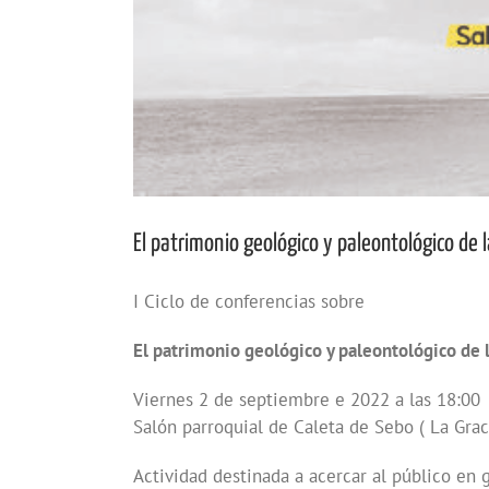
El patrimonio geológico y paleontológico de l
I Ciclo de conferencias sobre
El patrimonio geológico y paleontológico de l
Viernes 2 de septiembre e 2022 a las 18:00
Salón parroquial de Caleta de Sebo ( La Grac
Actividad destinada a acercar al público en