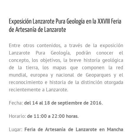
Exposición Lanzarote Pura Geología en la XXVIII Feria
de Artesanía de Lanzarote
Entre otros contenidos, a través de la exposición
Lanzarote Pura Geología, podrán conocer el
concepto, los objetivos, la breve historia geológica
de la tierra, los mapas que componen la red
mundial, europea y nacional de Geoparques y el
reconocimiento e historia de la distinción otorgada
recientemente a Lanzarote.
Fecha:
del
14 al 18 de septiembre de 2016.
Horario:
de 11:00 a 22:00 horas.
Lugar:
Feria de Artesanía de Lanzarote en Mancha