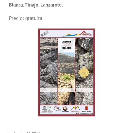
Blanca. Tinajo. Lanzarote.
Precio: gratuita