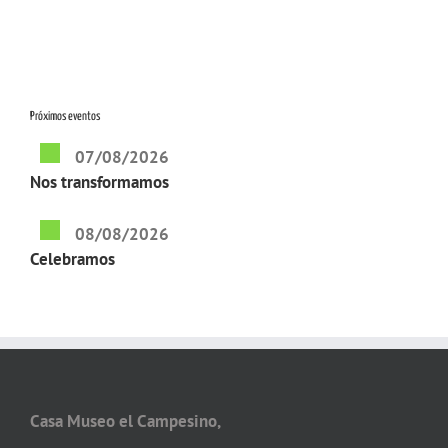
Geoparques
Próximos eventos
07/08/2026
Nos transformamos
08/08/2026
Celebramos
Casa Museo el Campesino,