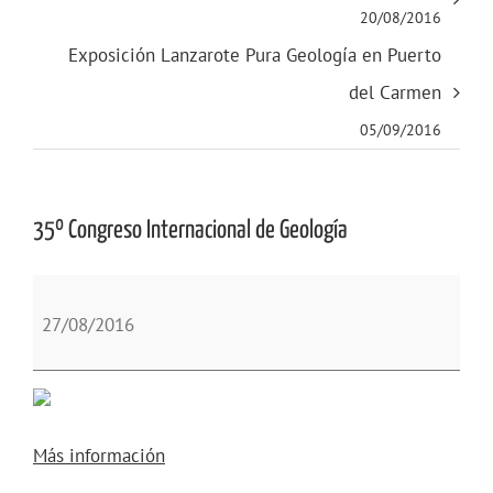
20/08/2016
Exposición Lanzarote Pura Geología en Puerto
del Carmen
05/09/2016
35º Congreso Internacional de Geología
35º
Congreso
27/08/2016
Internacional
de
Geología
Más información