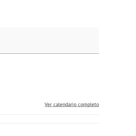
Ver calendario completo