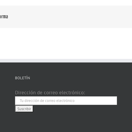
forma
BOLETÍN
Dirección de correo electrónico: