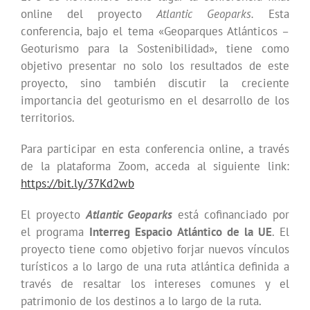
online del proyecto
Atlantic
Geoparks.
Esta
conferencia, bajo el tema «Geoparques Atlánticos –
Geoturismo para la Sostenibilidad», tiene como
objetivo presentar no solo los resultados de este
proyecto, sino también discutir la creciente
importancia del geoturismo en el desarrollo de los
territorios.
Para participar en esta conferencia online, a través
de la plataforma Zoom, acceda al siguiente link:
https://bit.ly/37Kd2wb
El proyecto
Atlantic Geoparks
está cofinanciado por
el programa
Interreg Espacio Atlántico de la UE
. El
proyecto tiene como objetivo forjar nuevos vínculos
turísticos a lo largo de una ruta atlántica definida a
través de resaltar los intereses comunes y el
patrimonio de los destinos a lo largo de la ruta.