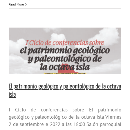
Read More
El patrimonio geológico y paleontológico de la octava
isla
I Ciclo de conferencias sobre El patrimonio
geológico y paleontológico de la octava isla Viernes
2 de septiembre e 2022 a las 18:00 Salón parroquial