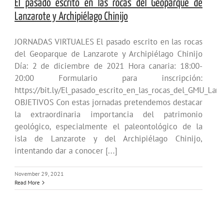
El pasado escrito en las rocas del Geoparque de
Lanzarote y Archipiélago Chinijo
JORNADAS VIRTUALES El pasado escrito en las rocas
del Geoparque de Lanzarote y Archipiélago Chinijo
Día: 2 de diciembre de 2021 Hora canaria: 18:00-
20:00 Formulario para inscripción:
https://bit.ly/El_pasado_escrito_en_las_rocas_del_GMU_L
OBJETIVOS Con estas jornadas pretendemos destacar
la extraordinaria importancia del patrimonio
geológico, especialmente el paleontológico de la
isla de Lanzarote y del Archipiélago Chinijo,
intentando dar a conocer [...]
November 29, 2021
Read More