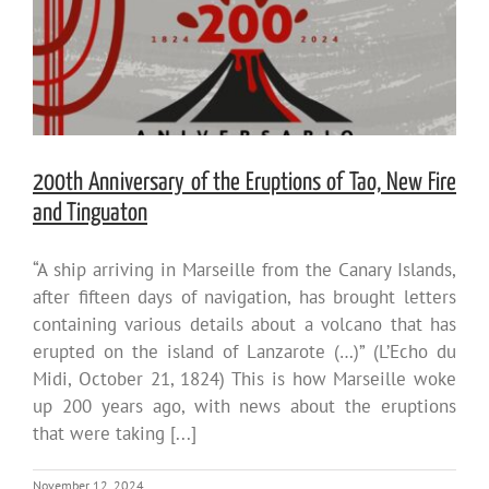
200th Anniversary of the Eruptions of Tao, New Fire
and Tinguaton
“A ship arriving in Marseille from the Canary Islands,
after fifteen days of navigation, has brought letters
containing various details about a volcano that has
erupted on the island of Lanzarote (…)” (L’Echo du
Midi, October 21, 1824) This is how Marseille woke
up 200 years ago, with news about the eruptions
that were taking [...]
November 12, 2024