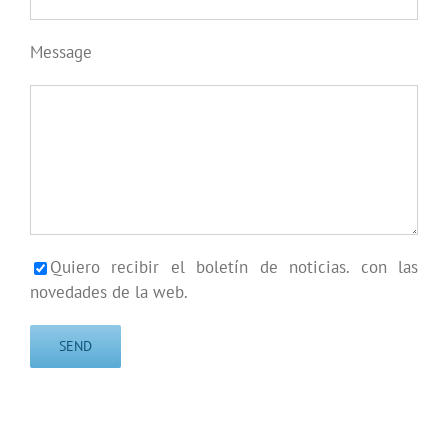
Message
Quiero recibir el boletín de noticias. con las
novedades de la web.